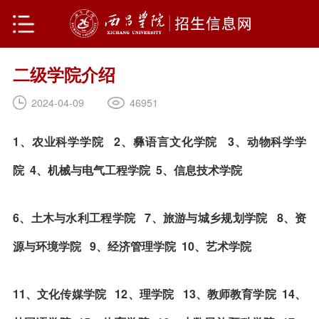
二级学院介绍
46951
2024-04-09
1、农业科学学院
2、彝语言文化学院
3、动物科学学
院
4、机械与电气工程学院
5、信息技术学院
6、土木与水利工程学院
7、旅游与城乡规划学院
8、资
源与环境学院
9、经济管理学院
10、艺术学院
11、文化传媒学院
12、理学院
13、教师教育学院
14、